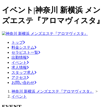
イベント|神奈川 新横浜 メン
ズエステ『アロマヴィスタ』
トップ
料金システム
セラピスト一覧
出勤情報
イベント
求人情報
スタッフ求人
アクセス
お問い合わせ
神奈川 新横浜 メンズエステ『アロマヴィスタ』
>
イベント
EVENT